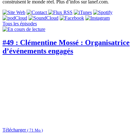
construisent le monde réel. Plus d’infos sur lanef.com.
Tous les épisodes
#49 : Clémentine Mossé : Organisatrice
d’événements engagés
Télécharger
( 71 Mo )